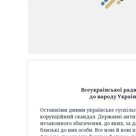
Всеукраїнської ради
до народу Україн
Останніми днями українське суспіль
корупційний скандал. Державні анти
незаконного збагачення, до яких, за 
близькі до них особи. Все нові й нові