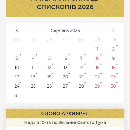
ЄПИСКОПІВ 2026
Серпень
2026
Пн
Вт
Ср
Чт
Пт
Сб
Нд
1
2
3
4
5
6
7
8
9
10
11
12
13
14
15
16
17
18
19
20
21
22
23
24
25
26
27
28
29
30
31
СЛОВО АРХИЄРЕЯ
Неділя 10-та по Зісланні Святого Духа