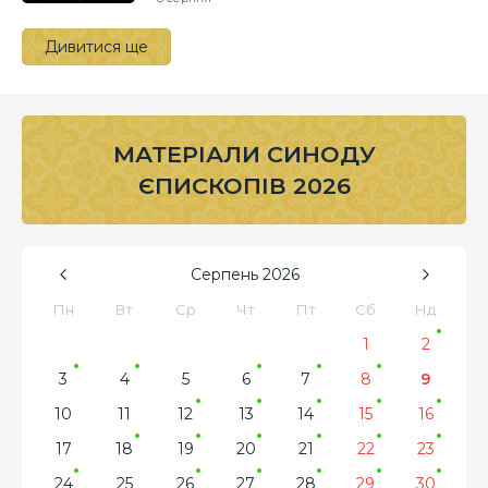
Дивитися ще
МАТЕРІАЛИ СИНОДУ
ЄПИСКОПІВ 2026
Серпень
2026
Пн
Вт
Ср
Чт
Пт
Сб
Нд
1
2
3
4
5
6
7
8
9
10
11
12
13
14
15
16
17
18
19
20
21
22
23
24
25
26
27
28
29
30