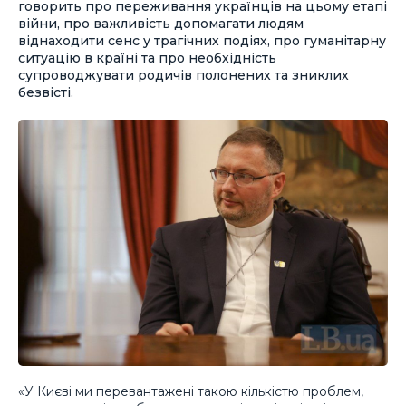
говорить про переживання українців на цьому етапі
війни, про важливість допомагати людям
віднаходити сенс у трагічних подіях, про гуманітарну
ситуацію в країні та про необхідність
супроводжувати родичів полонених та зниклих
безвісті.
«У Києві ми перевантажені такою кількістю проблем,