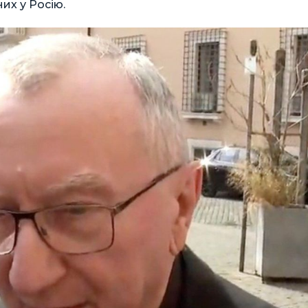
их у Росію.