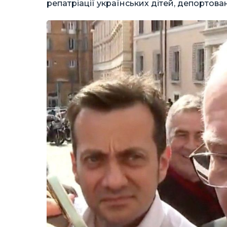
репатріації українських дітей, депортован