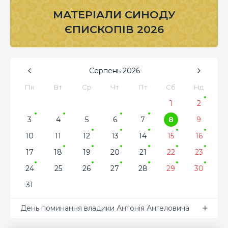
МАТЕРІАЛИ СИНОДУ
ЄПИСКОПІВ 2026
Серпень
2026
Пн
Вт
Ср
Чт
Пт
Сб
Нд
1
2
3
4
5
6
7
8
9
10
11
12
13
14
15
16
17
18
19
20
21
22
23
24
25
26
27
28
29
30
31
День поминання владики Антонія Ангеловича