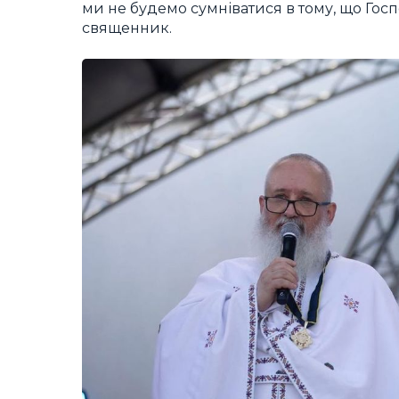
ми не будемо сумніватися в тому, що Гос
священник.